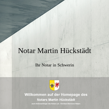
Notar Martin Hückstädt
Ihr Notar in Schwerin