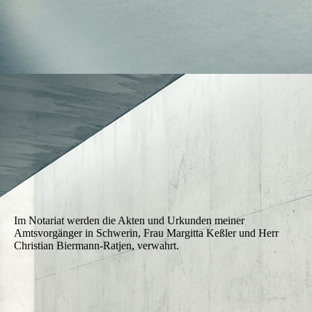
Im Notariat werden die Akten und Urkunden meiner
Amtsvorgänger in Schwerin, Frau Margitta Keßler und Herr
Christian Biermann-Ratjen, verwahrt.