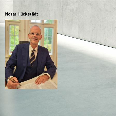
Notar Hückstädt